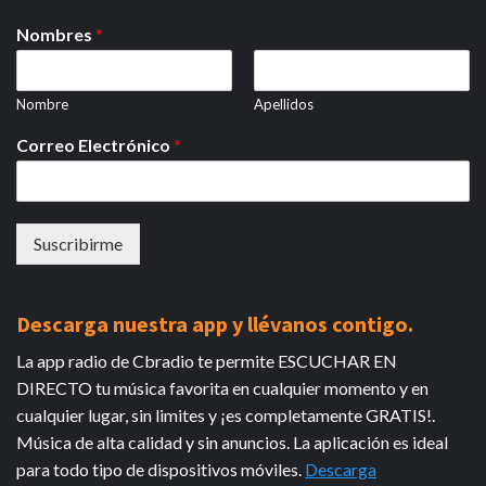
Nombres
*
Nombre
Apellidos
Correo Electrónico
*
Suscribirme
Descarga nuestra app y llévanos contigo.
La app radio de Cbradio te permite ESCUCHAR EN
DIRECTO tu música favorita en cualquier momento y en
cualquier lugar, sin limites y ¡es completamente GRATIS!.
Música de alta calidad y sin anuncios. La aplicación es ideal
para todo tipo de dispositivos móviles.
Descarga