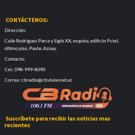
CONTÁCTENOS:
Dirección:
Calle Rodríguez Parra y Siglo XX, esquina, edificio Pctel,
último piso, Paute, Azuay.
Contacto:
Cel.: 098-999-8090
Correo: cbradio@cbvision.net.ec
Suscríbete para recibir las noticias mas
recientes