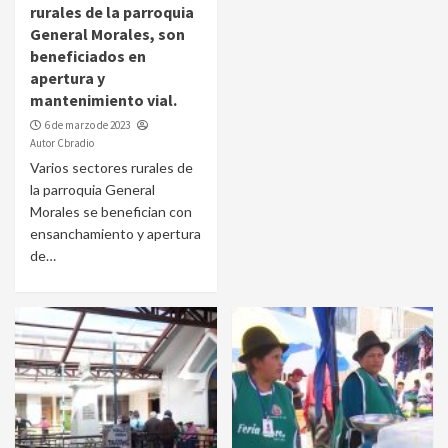
rurales de la parroquia
General Morales, son
beneficiados en
apertura y
mantenimiento vial.
6 de marzo de 2023
Autor Cbradio
Varios sectores rurales de
la parroquia General
Morales se benefician con
ensanchamiento y apertura
de…