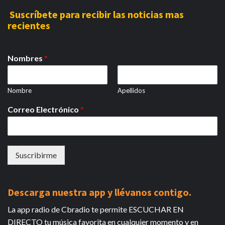
Suscríbete para recibir las noticias mas
recientes
Nombres
*
Nombre
Apellidos
Correo Electrónico
*
Suscribirme
Descarga nuestra app y llévanos contigo.
La app radio de Cbradio te permite ESCUCHAR EN
DIRECTO tu música favorita en cualquier momento y en