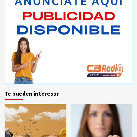
Te pueden interesar