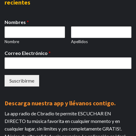
recientes
Nombres
*
Nombre
Apellidos
Correo Electrónico
*
Suscribirme
Descarga nuestra app y llévanos contigo.
La app radio de Cbradio te permite ESCUCHAR EN
DIRECTO tu música favorita en cualquier momento y en
cualquier lugar, sin limites y ¡es completamente GRATIS!.