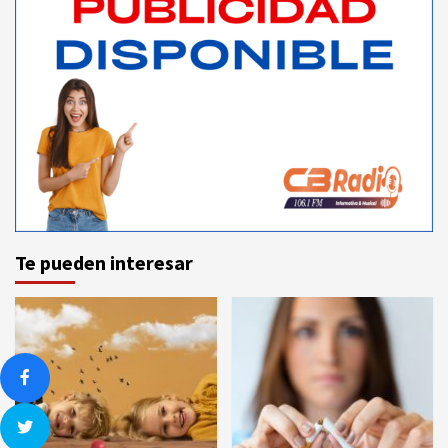
Te pueden interesar