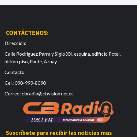
CONTÁCTENOS:
Dirección:
Calle Rodríguez Parra y Siglo XX, esquina, edificio Pctel,
último piso, Paute, Azuay.
Contacto:
Cel.: 098-999-8090
Correo: cbradio@cbvision.net.ec
Suscríbete para recibir las noticias mas