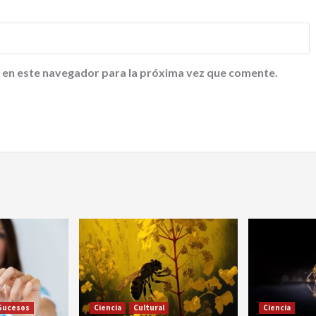
 en este navegador para la próxima vez que comente.
Sucesos
Ciencia
Cultural
Ciencia