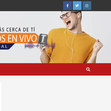
Facebook
Twitter
Instagram