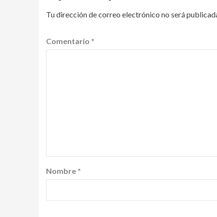
Tu dirección de correo electrónico no será publicad
Comentario
*
Nombre
*