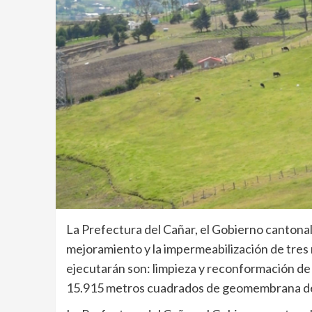
La Prefectura del Cañar, el Gobierno cantona
mejoramiento y la impermeabilización de tres 
ejecutarán son: limpieza y reconformación de 
15.915 metros cuadrados de geomembrana de 