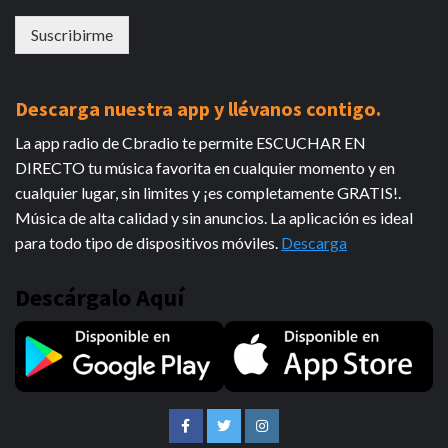
Suscribirme
Descarga nuestra app y llévanos contigo.
La app radio de Cbradio te permite ESCUCHAR EN
DIRECTO tu música favorita en cualquier momento y en
cualquier lugar, sin limites y ¡es completamente GRATIS!.
Música de alta calidad y sin anuncios. La aplicación es ideal
para todo tipo de dispositivos móviles.
Descarga
Descárgalo Aquí
Facebook
Twitter
Instagram