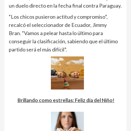
un duelo directo en la fecha final contra Paraguay.
“Los chicos pusieron actitud y compromiso”,
recalcó el seleccionador de Ecuador, Jimmy
Bran. “Vamos a pelear hasta lo último para
conseguir la clasificación, sabiendo que el último
partido será el más difícil”.
Brillando como estrellas: Feliz día del Niño!