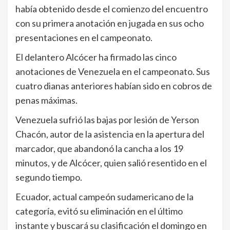
había obtenido desde el comienzo del encuentro
con su primera anotación en jugada en sus ocho
presentaciones en el campeonato.
El delantero Alcócer ha firmado las cinco
anotaciones de Venezuela en el campeonato. Sus
cuatro dianas anteriores habían sido en cobros de
penas máximas.
Venezuela sufrió las bajas por lesión de Yerson
Chacón, autor de la asistencia en la apertura del
marcador, que abandonó la cancha a los 19
minutos, y de Alcócer, quien salió resentido en el
segundo tiempo.
Ecuador, actual campeón sudamericano de la
categoría, evitó su eliminación en el último
instante y buscará su clasificación el domingo en