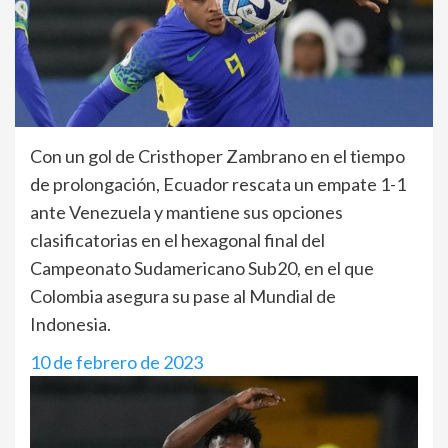
Con un gol de Cristhoper Zambrano en el tiempo
de prolongación, Ecuador rescata un empate 1-1
ante Venezuela y mantiene sus opciones
clasificatorias en el hexagonal final del
Campeonato Sudamericano Sub20, en el que
Colombia asegura su pase al Mundial de
Indonesia.
10 de febrero de 2023