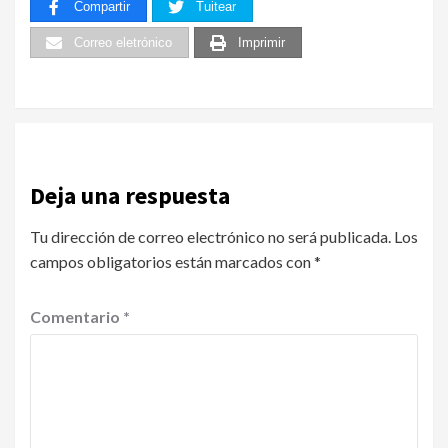
Compartir
Tuitear
Correo eletrónico
Imprimir
Deja una respuesta
Tu dirección de correo electrónico no será publicada.
Los
campos obligatorios están marcados con
*
Comentario
*