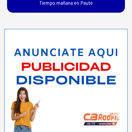
Tiempo mañana en Paute