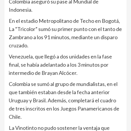
Colombia aseguró su pase al Mundial de
Indonesia.
En el estadio Metropolitano de Techo en Bogotá,
La “Tricolor” sumó su primer punto con el tanto de
Zambrano a los 91 minutos, mediante un disparo
cruzado.
Venezuela, que llegó a dos unidades en la fase
final, se había adelantado a los 3 minutos por
intermedio de Brayan Alcócer.
Colombia se sumó al grupo de mundialistas, en el
que también estaban desde la fecha anterior
Uruguay y Brasil. Además, completará el cuadro
de tres inscritos en los Juegos Panamericanos de
Chile.
La Vinotinto no pudo sostener la ventaja que