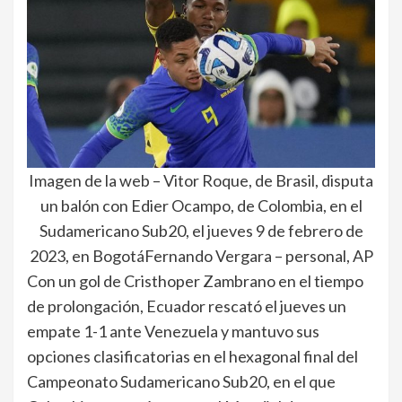
Imagen de la web – Vitor Roque, de Brasil, disputa
un balón con Edier Ocampo, de Colombia, en el
Sudamericano Sub20, el jueves 9 de febrero de
2023, en BogotáFernando Vergara – personal, AP
Con un gol de Cristhoper Zambrano en el tiempo
de prolongación, Ecuador rescató el jueves un
empate 1-1 ante Venezuela y mantuvo sus
opciones clasificatorias en el hexagonal final del
Campeonato Sudamericano Sub20, en el que