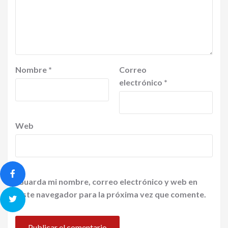
Nombre
*
Correo
electrónico
*
Web
Guarda mi nombre, correo electrónico y web en
este navegador para la próxima vez que comente.