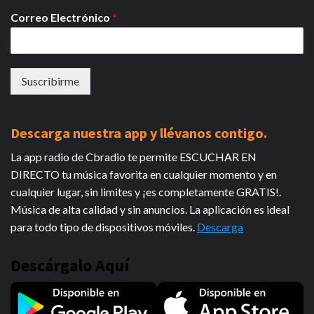
Correo Electrónico
*
Suscribirme
Descarga nuestra app y llévanos contigo.
La app radio de Cbradio te permite ESCUCHAR EN
DIRECTO tu música favorita en cualquier momento y en
cualquier lugar, sin limites y ¡es completamente GRATIS!.
Música de alta calidad y sin anuncios. La aplicación es ideal
para todo tipo de dispositivos móviles.
Descarga
Descárgalo Aquí