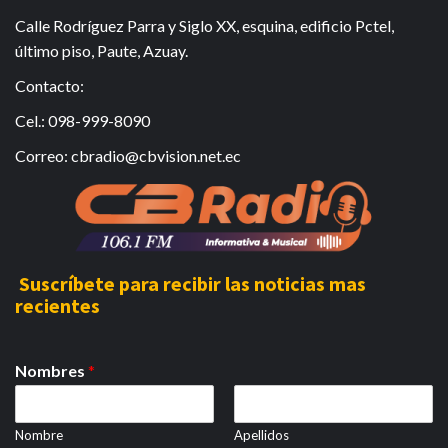
Calle Rodríguez Parra y Siglo XX, esquina, edificio Pctel,
último piso, Paute, Azuay.
Contacto:
Cel.: 098-999-8090
Correo: cbradio@cbvision.net.ec
Suscríbete para recibir las noticias mas
recientes
Nombres
*
Nombre
Apellidos