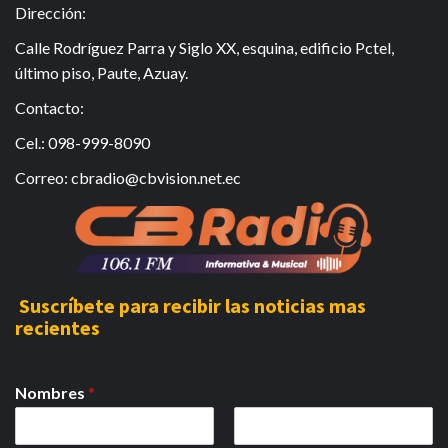
Dirección:
Calle Rodríguez Parra y Siglo XX, esquina, edificio Pctel,
último piso, Paute, Azuay.
Contacto:
Cel.: 098-999-8090
Correo: cbradio@cbvision.net.ec
Suscríbete para recibir las noticias mas
recientes
Nombres
*