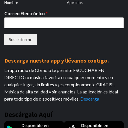
Nombre
Apellidos
Correo Electrónico
*
Suscribirme
Descarga nuestra app y llévanos contigo.
La app radio de Cbradio te permite ESCUCHAR EN
DIRECTO tu música favorita en cualquier momento y en
cualquier lugar, sin limites y ¡es completamente GRATIS!.
Música de alta calidad y sin anuncios. La aplicación es ideal
para todo tipo de dispositivos móviles.
Descarga
Descárgalo Aquí